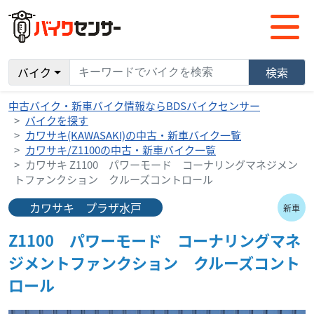
バイク
検索
中古バイク・新車バイク情報ならBDSバイクセンサー
バイクを探す
カワサキ(KAWASAKI)の中古・新車バイク一覧
カワサキ/Z1100の中古・新車バイク一覧
カワサキ Z1100 パワーモード コーナリングマネジメン
トファンクション クルーズコントロール
カワサキ プラザ水戸
新車
Z1100 パワーモード コーナリングマネ
ジメントファンクション クルーズコント
ロール