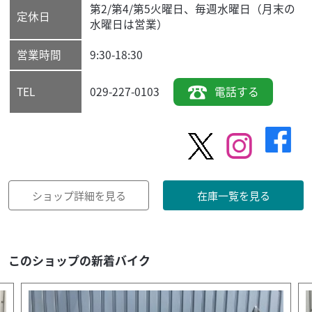
第2/第4/第5火曜日、毎週水曜日（月末の
定休日
水曜日は営業）
営業時間
9:30-18:30
029-227-0103
電話する
TEL
ショップ詳細を見る
在庫一覧を見る
このショップの新着バイク