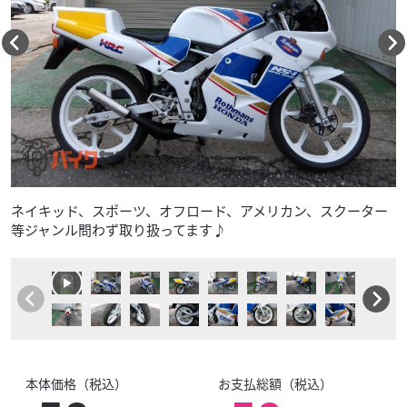
ネイキッド、スポーツ、オフロード、アメリカン、スクーター
等ジャンル問わず取り扱ってます♪
本体価格（税込）
お支払総額（税込）