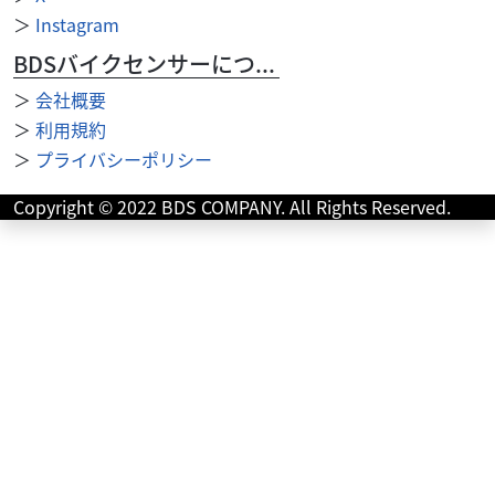
ZX-6R
＞
Instagram
142
.99
万円
BDSバイクセンサーについて
本体価格:
（税込）
＞
会社概要
＞
利用規約
＞
プライバシーポリシー
Copyright © 2022 BDS COMPANY. All Rights Reserved.
ホンダ
バイク館門真店