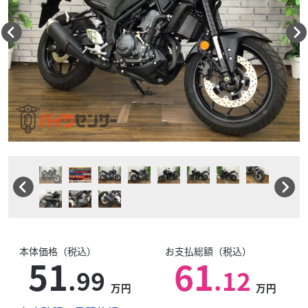
本体価格（税込）
お支払総額（税込）
51
61
.99
.12
万円
万円