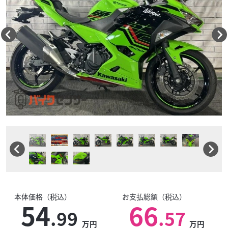
本体価格（税込）
お支払総額（税込）
54
66
.99
.57
万円
万円