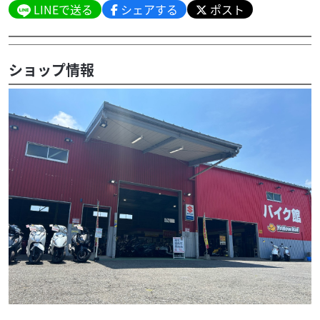
LINEで送る
シェアする
ポスト
ショップ情報