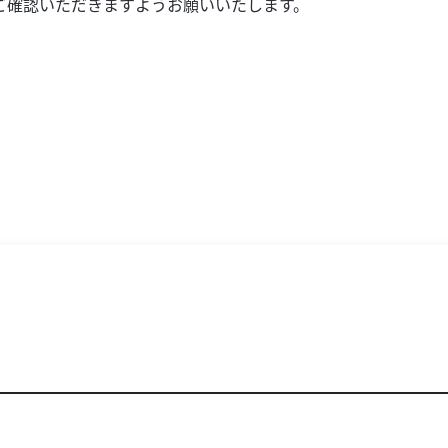
ご確認いただきますようお願いいたします。