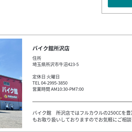
バイク館所沢店
住所
埼玉県所沢市牛沼423-5
定休日 火曜日
TEL 04-2995-3850
営業時間 AM10:30-PM7:00
バイク館 所沢店ではフルカウルの250CCを
もお取り扱いしておりますのでお気軽にご相談下さ