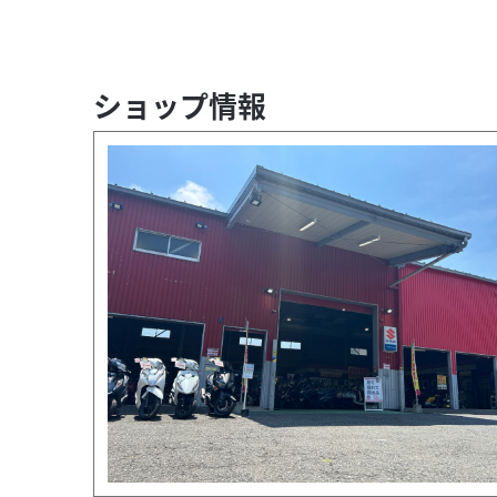
ショップ情報