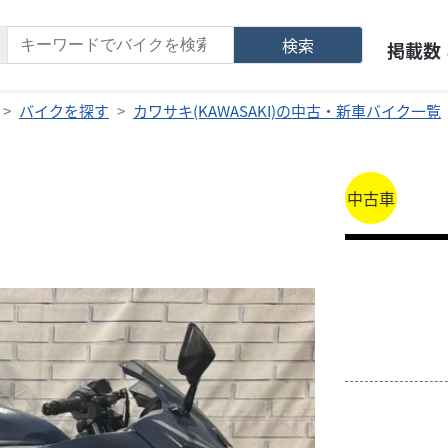
検索
掲載数
バイクを探す
カワサキ(KAWASAKI)の中古・新車バイク一覧
中古車