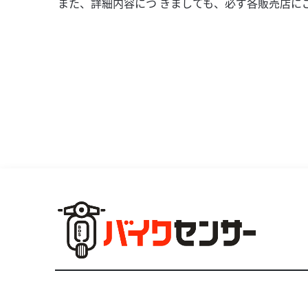
また、詳細内容につ きましても、必ず各販売店に