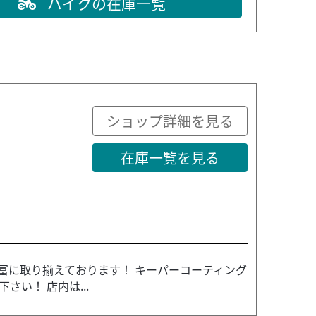
バイクの在庫一覧
ショップ詳細を見る
在庫一覧を見る
豊富に取り揃えております！ キーパーコーティング
い！ 店内は...