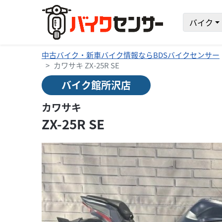
バイク
中古バイク・新車バイク情報ならBDSバイクセンサー
カワサキ ZX-25R SE
バイク館所沢店
カワサキ
ZX-25R SE