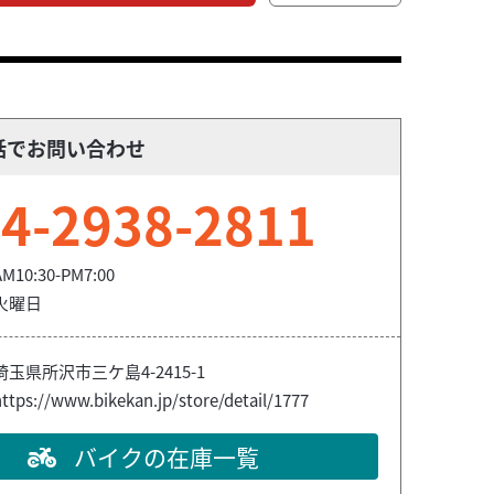
話でお問い合わせ
4-2938-2811
AM10:30-PM7:00
火曜日
埼玉県所沢市三ケ島4-2415-1
ttps://www.bikekan.jp/store/detail/1777
バイクの在庫一覧