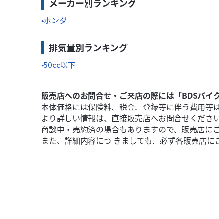
メーカー別ランキング
ホンダ
排気量別ランキング
50cc以下
販売店へのお問合せ・ご来店の際には「BDSバイ
本体価格には保険料、税金、登録等に伴う費用等
より詳しい情報は、直接販売店へお問合せくださ
商談中・売約済の場合もありますので、販売店に
また、詳細内容につ きましても、必ず各販売店に