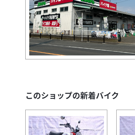
このショップの新着バイク