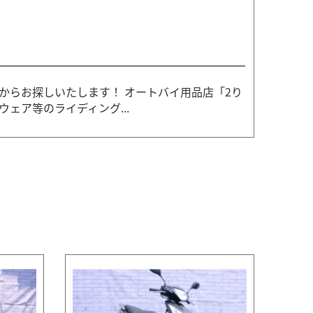
からお探しいたします！ オートバイ用品店「2り
ェア等のライディング...