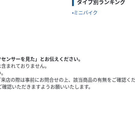
タイプ別ランキング
ミニバイク
クセンサーを見た」とお伝えください。
は含まれておりません。
い。
ご来店の際は事前にお問合せの上、該当商品の有無をご確認く
ご確認いただきますようお願いいたします。