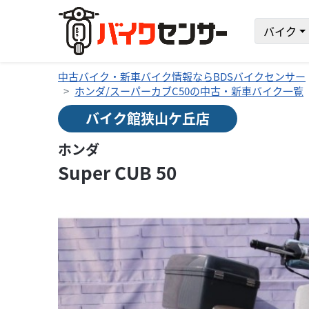
バイク
中古バイク・新車バイク情報ならBDSバイクセンサー
ホンダ/スーパーカブC50の中古・新車バイク一覧
バイク館狭山ケ丘店
ホンダ
Super CUB 50