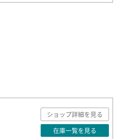
ショップ詳細を見る
在庫一覧を見る