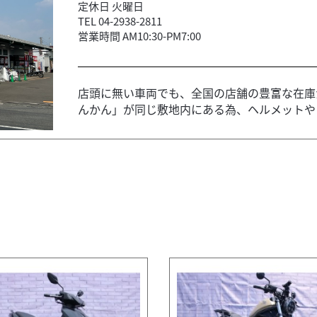
定休日 火曜日
TEL 04-2938-2811
営業時間 AM10:30-PM7:00
店頭に無い車両でも、全国の店舗の豊富な在庫
んかん」が同じ敷地内にある為、ヘルメットやウ