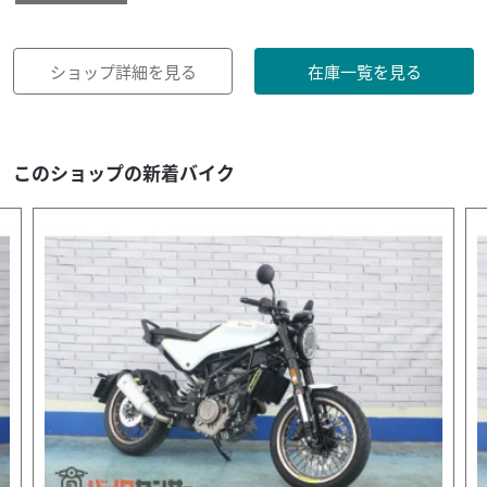
ショップ詳細を見る
在庫一覧を見る
このショップの新着バイク