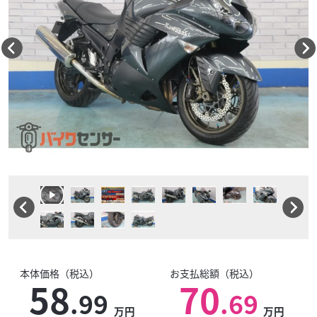
本体価格（税込）
お支払総額（税込）
58
70
.99
.69
万円
万円