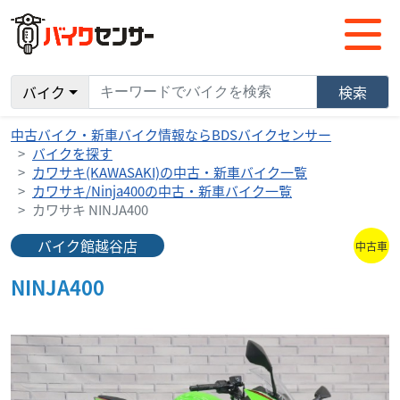
バイク
検索
中古バイク・新車バイク情報ならBDSバイクセンサー
バイクを探す
カワサキ(KAWASAKI)の中古・新車バイク一覧
カワサキ/Ninja400の中古・新車バイク一覧
カワサキ NINJA400
バイク館越谷店
中古車
NINJA400