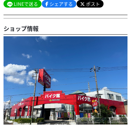
LINEで送る
シェアする
ポスト
ショップ情報