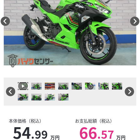
本体価格（税込）
お支払総額（税込）
54
66
.99
.57
万円
万円