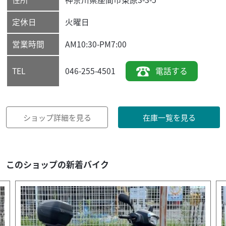
定休日
火曜日
営業時間
AM10:30-PM7:00
046-255-4501
電話する
TEL
ショップ詳細を見る
在庫一覧を見る
このショップの新着バイク