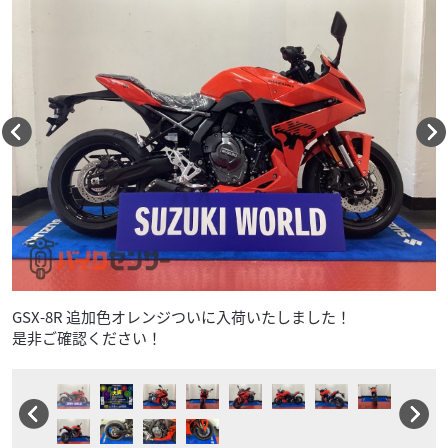
GSX-8R 追加色オレンジついに入荷いたしました！
是非ご確認ください！