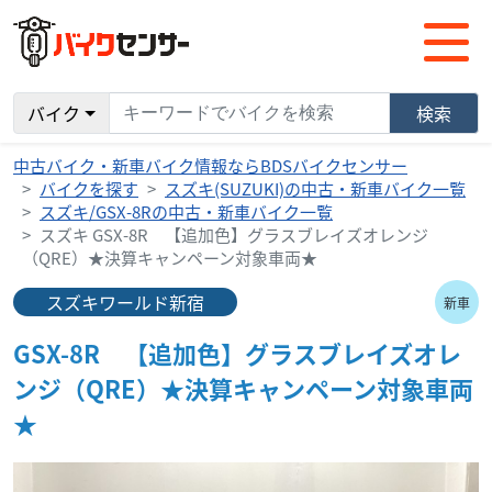
バイク
検索
中古バイク・新車バイク情報ならBDSバイクセンサー
バイクを探す
スズキ(SUZUKI)の中古・新車バイク一覧
スズキ/GSX-8Rの中古・新車バイク一覧
スズキ GSX-8R 【追加色】グラスブレイズオレンジ
（QRE）★決算キャンペーン対象車両★
スズキワールド新宿
新車
GSX-8R 【追加色】グラスブレイズオレ
ンジ（QRE）★決算キャンペーン対象車両
★