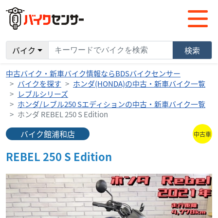
バイク
検索
中古バイク・新車バイク情報ならBDSバイクセンサー
バイクを探す
ホンダ(HONDA)の中古・新車バイク一覧
レブルシリーズ
ホンダ/レブル250 Sエディションの中古・新車バイク一覧
ホンダ REBEL 250 S Edition
バイク館浦和店
中古車
REBEL 250 S Edition