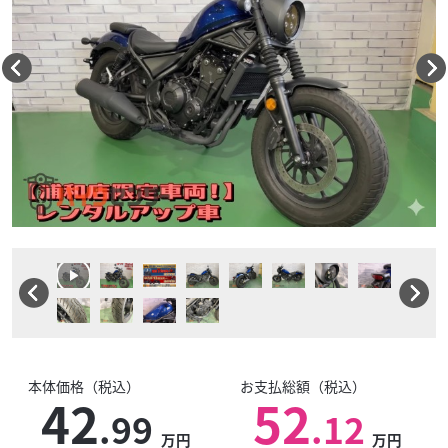
本体価格（税込）
お支払総額（税込）
42
52
.99
.12
万円
万円