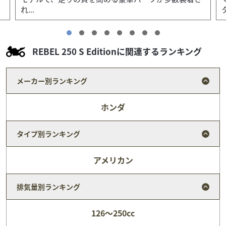
ター...
REBEL 250 S Editionに関連するランキング
メーカー別ランキング
ホンダ
タイプ別ランキング
アメリカン
排気量別ランキング
スズキ
バイク館浦和店
126～250cc
SV650X