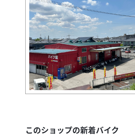
このショップの新着バイク