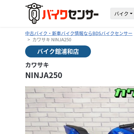
バイク
中古バイク・新車バイク情報ならBDSバイクセンサー
カワサキ NINJA250
バイク館浦和店
カワサキ
NINJA250