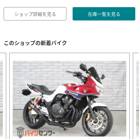
ショップ詳細を見る
在庫一覧を見る
このショップの新着バイク