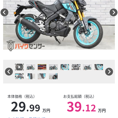
本体価格（税込）
お支払総額（税込）
29
39
.99
.12
万円
万円