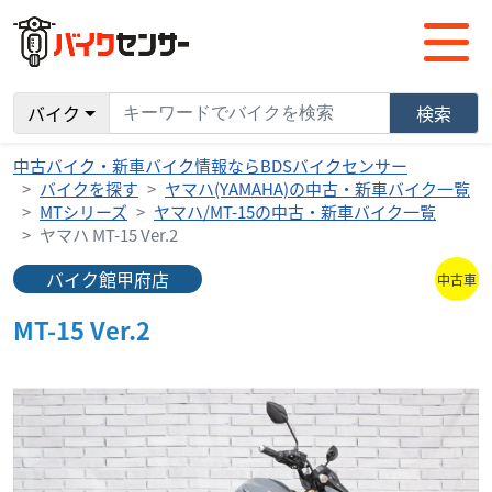
バイク
検索
中古バイク・新車バイク情報ならBDSバイクセンサー
バイクを探す
ヤマハ(YAMAHA)の中古・新車バイク一覧
MTシリーズ
ヤマハ/MT-15の中古・新車バイク一覧
ヤマハ MT-15 Ver.2
バイク館甲府店
中古車
MT-15 Ver.2