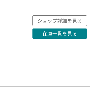
ショップ詳細を見る
在庫一覧を見る