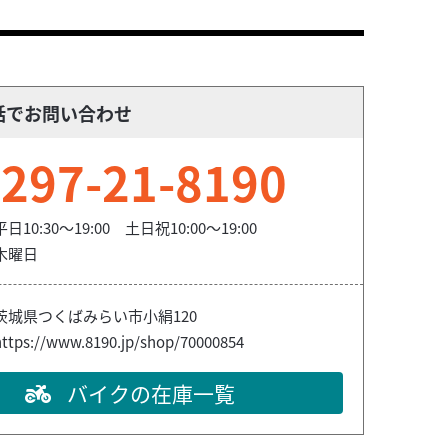
話でお問い合わせ
297-21-8190
平日10:30～19:00 土日祝10:00～19:00
木曜日
茨城県つくばみらい市小絹120
https://www.8190.jp/shop/70000854
バイクの在庫一覧