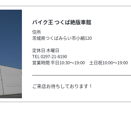
バイク王 つくば絶版車館
住所
茨城県つくばみらい市小絹120
定休日 木曜日
TEL 0297-21-8190
営業時間 平日10:30～19:00 土日祝10:00～19:00
ご来店お待ちしております！