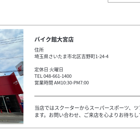
バイク館大宮店
住所
埼玉県さいたま市北区吉野町1-24-4
定休日 火曜日
TEL 048-661-1400
営業時間 AM10:30-PM7:00
当店ではスクーターからスーパースポーツ、ツ
ます。お問い合わせ、ご来店を心よりお待ちし