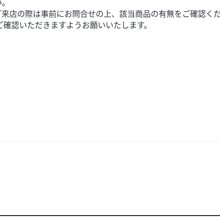
い。
ご来店の際は事前にお問合せの上、該当商品の有無をご確認く
ご確認いただきますようお願いいたします。