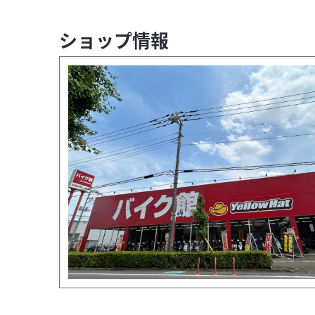
ショップ情報