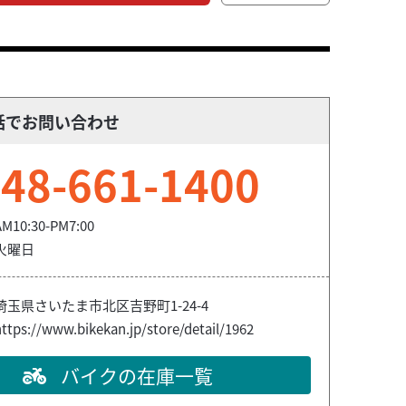
話でお問い合わせ
48-661-1400
AM10:30-PM7:00
火曜日
埼玉県さいたま市北区吉野町1-24-4
ttps://www.bikekan.jp/store/detail/1962
バイクの在庫一覧