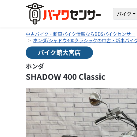
バイク
中古バイク・新車バイク情報ならBDSバイクセンサー
ホンダ/シャドウ400クラシックの中古・新車バイ
バイク館大宮店
ホンダ
SHADOW 400 Classic