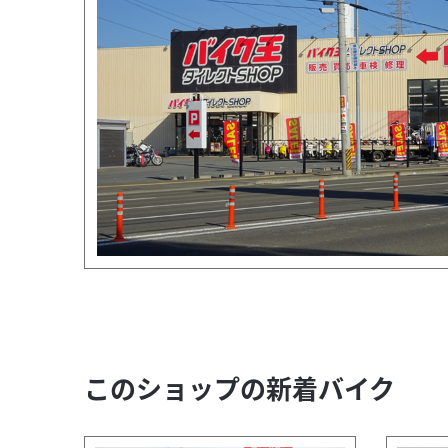
このショップの新着バイク