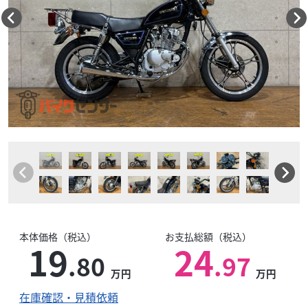
本体価格（税込）
お支払総額（税込）
19
24
.80
.97
万円
万円
在庫確認・見積依頼