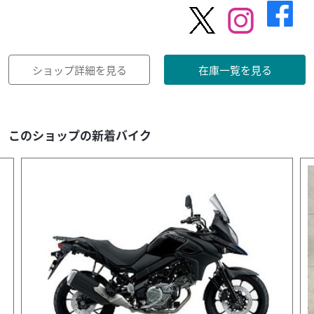
ショップ詳細を見る
在庫一覧を見る
このショップの新着バイク