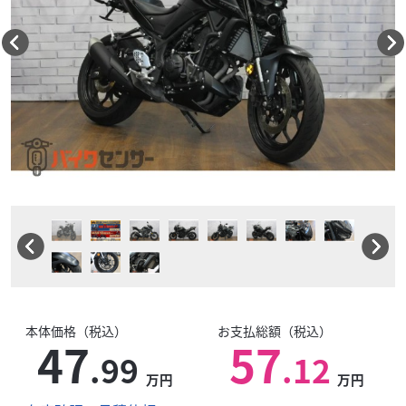
本体価格（税込）
お支払総額（税込）
47
57
.99
.12
万円
万円