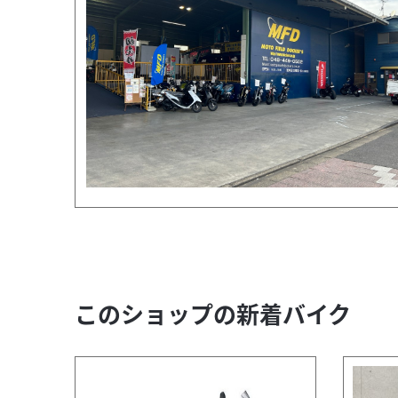
このショップの新着バイク