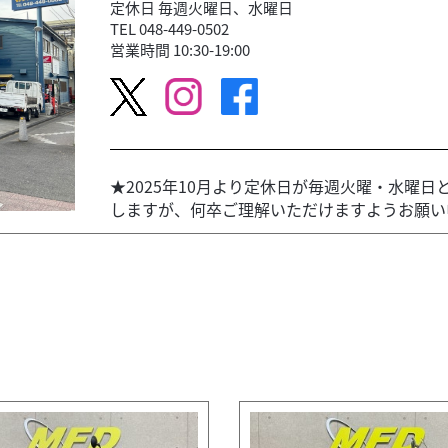
定休日 毎週火曜日、水曜日
TEL 048-449-0502
営業時間 10:30-19:00
★2025年10月より定休日が毎週火曜・水曜
しますが、何卒ご理解いただけますようお願い申し