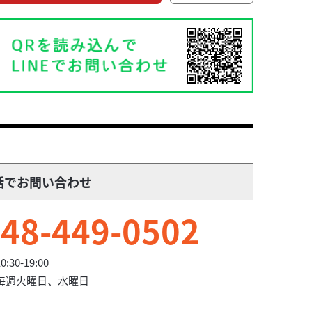
話でお問い合わせ
48-449-0502
0:30-19:00
毎週火曜日、水曜日