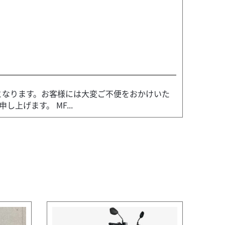
日となります。お客様には大変ご不便をおかけいた
上げます。 MF...