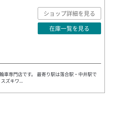
ショップ詳細を見る
在庫一覧を見る
輪車専門店です。 最寄り駅は落合駅・中井駅で
ズキワ...