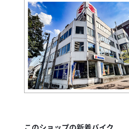
このショップの新着バイク