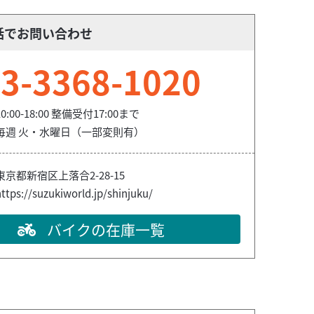
話でお問い合わせ
3-3368-1020
10:00-18:00 整備受付17:00まで
毎週 火・水曜日（一部変則有）
東京都新宿区上落合2-28-15
ttps://suzukiworld.jp/shinjuku/
バイクの在庫一覧