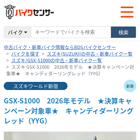
バイク
検索
中古バイク・新車バイク情報ならBDSバイクセンサー
バイクを探す
スズキ(SUZUKI)の中古・新車バイク一覧
スズキ/GSX-S1000の中古・新車バイク一覧
スズキ GSX-S1000 2026年モデル ★決算キャンペーン対
象車★ キャンディダーリングレッド（YYG）
スズキワールド新宿
新車
GSX-S1000 2026年モデル ★決算キャ
ンペーン対象車★ キャンディダーリング
レッド（YYG）