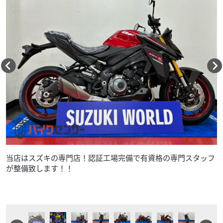
当店はスズキの専門店！認証工場完備で有資格の専門スタッフ
が整備致します！！