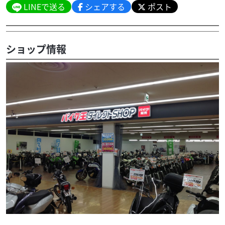
LINEで送る
シェアする
ポスト
ショップ情報