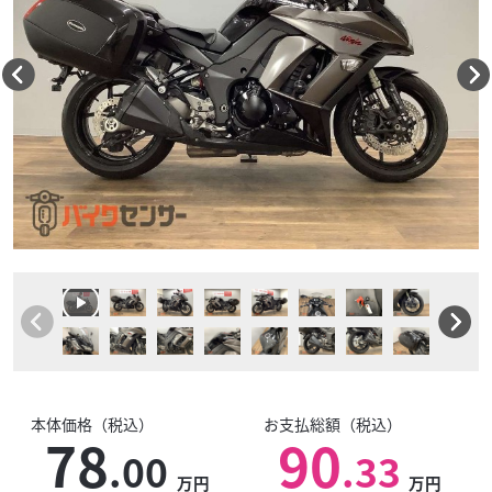
本体価格（税込）
お支払総額（税込）
78
90
.00
.33
万円
万円