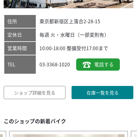
住所
東京都
新宿区
上落合2-28-15
定休日
毎週 火・水曜日（一部変則有）
営業時間
10:00-18:00 整備受付17:00まで
03-3368-1020
電話する
TEL
ショップ詳細を見る
在庫一覧を見る
このショップの新着バイク