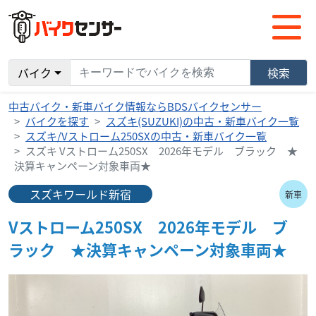
バイク
検索
中古バイク・新車バイク情報ならBDSバイクセンサー
バイクを探す
スズキ(SUZUKI)の中古・新車バイク一覧
スズキ/Vストローム250SXの中古・新車バイク一覧
スズキ Vストローム250SX 2026年モデル ブラック ★
決算キャンペーン対象車両★
スズキワールド新宿
新車
Vストローム250SX 2026年モデル ブ
ラック ★決算キャンペーン対象車両★