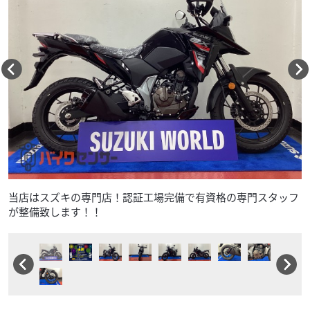
当店はスズキの専門店！認証工場完備で有資格の専門スタッフ
が整備致します！！