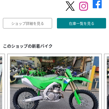
ショップ詳細を見る
在庫一覧を見る
このショップの新着バイク