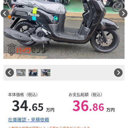
本体価格（税込）
お支払総額（税込）
34
36
.65
.86
万円
万円
在庫確認・見積依頼