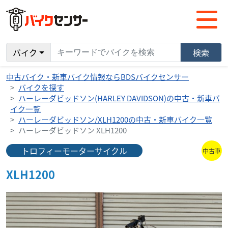
バイク
検索
中古バイク・新車バイク情報ならBDSバイクセンサー
バイクを探す
ハーレーダビッドソン(HARLEY DAVIDSON)の中古・新車バ
イク一覧
ハーレーダビッドソン/XLH1200の中古・新車バイク一覧
ハーレーダビッドソン XLH1200
トロフィーモーターサイクル
中古車
XLH1200