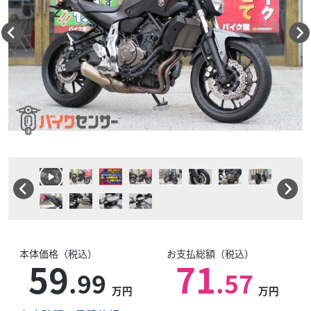
本体価格（税込）
お支払総額（税込）
59
71
.99
.57
万円
万円