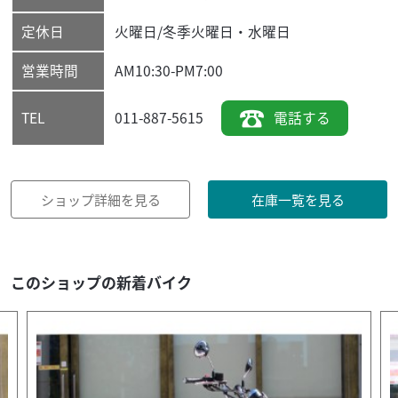
定休日
火曜日/冬季火曜日・水曜日
営業時間
AM10:30-PM7:00
011-887-5615
電話する
TEL
ショップ詳細を見る
在庫一覧を見る
このショップの新着バイク