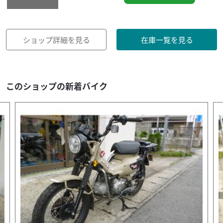
ショップ詳細を見る
在庫一覧を見る
このショップの新着バイク