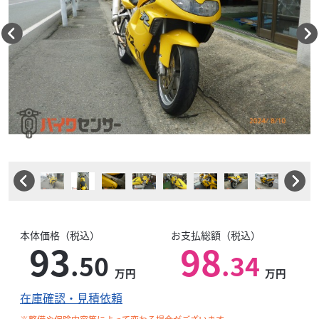
本体価格（税込）
お支払総額（税込）
93
98
.50
.34
万円
万円
在庫確認・見積依頼