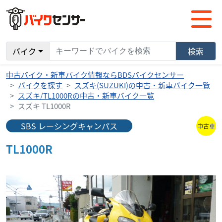
バイク
検索
中古バイク・新車バイク情報ならBDSバイクセンサー
バイクを探す
スズキ(SUZUKI)の中古・新車バイク一覧
スズキ/TL1000Rの中古・新車バイク一覧
スズキ TL1000R
SBS レーシングキャンパス
中古車
TL1000R