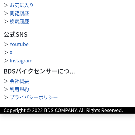
＞
お気に入り
＞
閲覧履歴
＞
検索履歴
公式SNS
＞
Youtube
＞
X
＞
Instagram
BDSバイクセンサーについて
＞
会社概要
＞
利用規約
＞
プライバシーポリシー
Copyright © 2022 BDS COMPANY. All Rights Reserved.