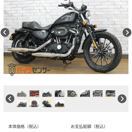
本体価格（税込）
お支払総額（税込）