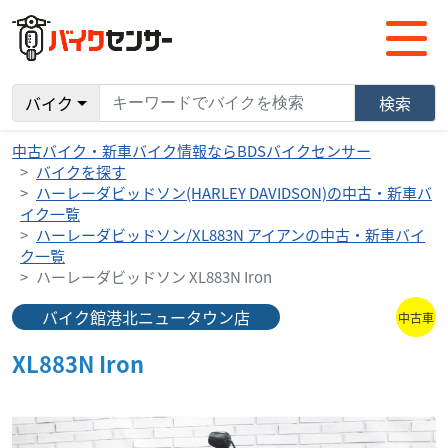
バイク
検索
中古バイク・新車バイク情報ならBDSバイクセンサー
バイクを探す
ハーレーダビッドソン(HARLEY DAVIDSON)の中古・新車バ
イク一覧
ハーレーダビッドソン/XL883N アイアンの中古・新車バイ
ク一覧
ハーレーダビッドソン XL883N Iron
バイク館港北ニュータウン店
中古車
XL883N Iron