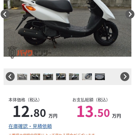
本体価格（税込）
お支払総額（税込）
12
13
.80
.50
万円
万円
在庫確認・見積依頼