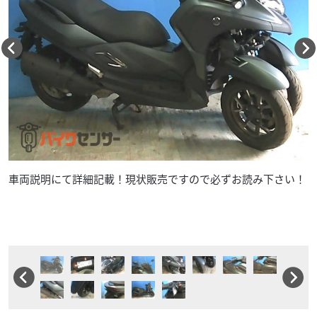
車両説明にて詳細記載！現状販売ですので必ずお読み下さい！