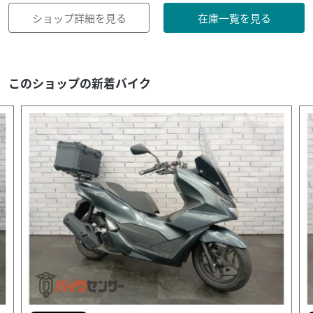
ショップ詳細を見る
在庫一覧を見る
このショップの新着バイク