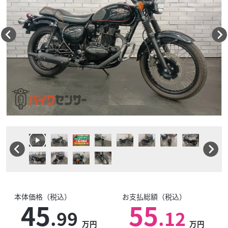
本体価格（税込）
お支払総額（税込）
45
55
.99
.12
万円
万円