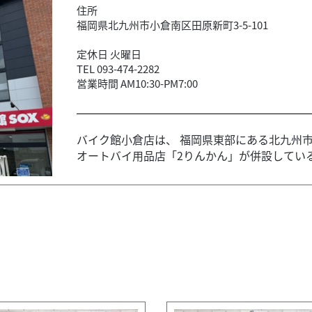
住所
福岡県北九州市小倉南区田原新町3-5-101
定休日 火曜日
TEL 093-474-2282
営業時間 AM10:30-PM7:00
バイク館小倉店は、 福岡県東部にある北九州市
オートバイ用品店「2りんかん」が併設している為