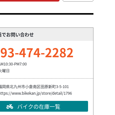
話でお問い合わせ
93-474-2282
AM10:30-PM7:00
火曜日
福岡県北九州市小倉南区田原新町3-5-101
ttps://www.bikekan.jp/store/detail/1796
バイクの在庫一覧