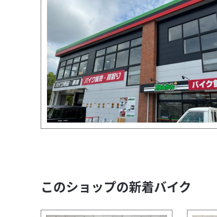
このショップの新着バイク