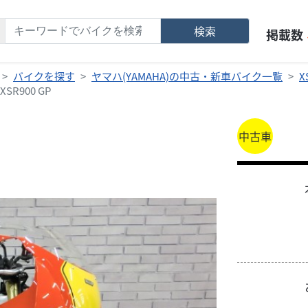
検索
掲載数
バイクを探す
ヤマハ(YAMAHA)の中古・新車バイク一覧
X
SR900 GP
中古車