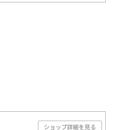
ショップ詳細を見る