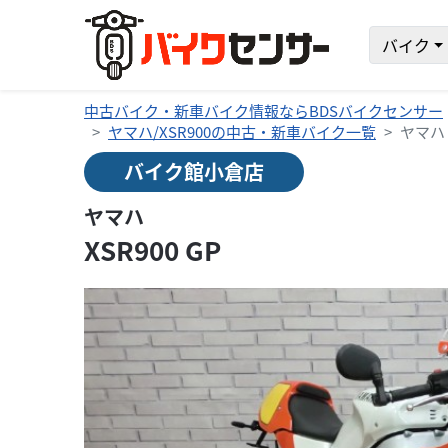
バイク
中古バイク・新車バイク情報ならBDSバイクセンサー
ヤマハ/XSR900の中古・新車バイク一覧
ヤマハ X
バイク館小倉店
ヤマハ
XSR900 GP