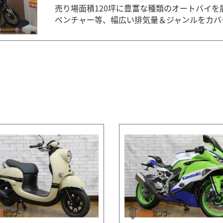
売り場面積120坪に豊富な種類のオートバイ
ベンチャー等、幅広い排気量＆ジャンルをカバー。