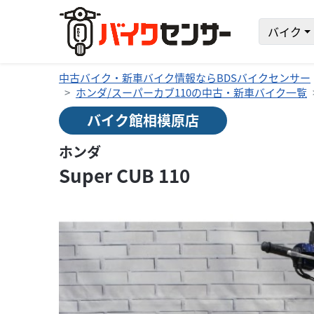
バイク
中古バイク・新車バイク情報ならBDSバイクセンサー
ホンダ/スーパーカブ110の中古・新車バイク一覧
バイク館相模原店
ホンダ
Super CUB 110