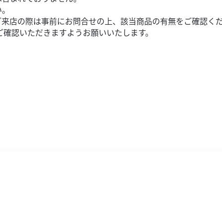
い。
ご来店の際は事前にお問合せの上、該当商品の有無をご確認く
ご確認いただきますようお願いいたします。