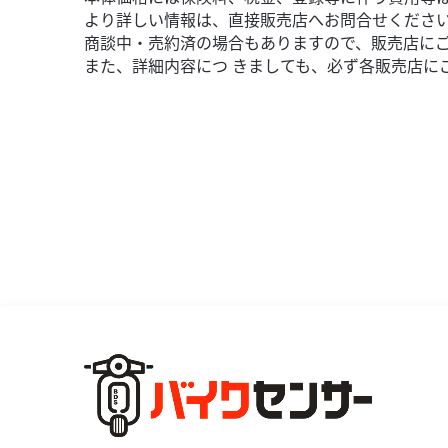
より詳しい情報は、直接販売店へお問合せくださ
商談中・売約済の場合もありますので、販売店に
また、詳細内容につ きましても、必ず各販売店に