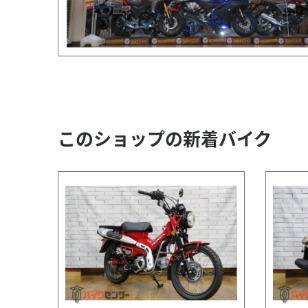
このショップの新着バイク