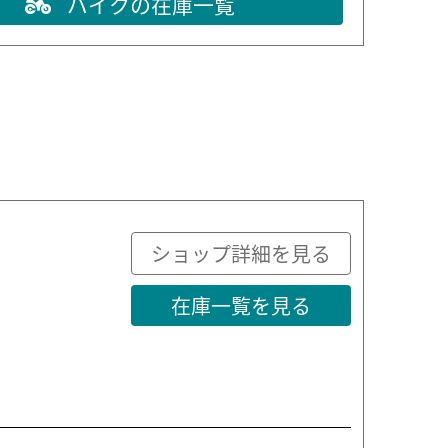
バイクの在庫一覧
ショップ詳細を見る
在庫一覧を見る