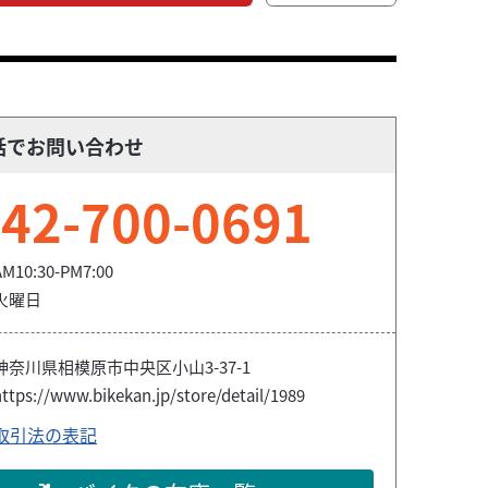
話でお問い合わせ
42-700-0691
AM10:30-PM7:00
火曜日
神奈川県相模原市中央区小山3-37-1
ttps://www.bikekan.jp/store/detail/1989
取引法の表記