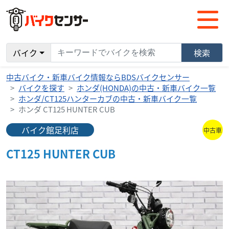
バイク
検索
中古バイク・新車バイク情報ならBDSバイクセンサー
バイクを探す
ホンダ(HONDA)の中古・新車バイク一覧
ホンダ/CT125ハンターカブの中古・新車バイク一覧
ホンダ CT125 HUNTER CUB
バイク館足利店
中古車
CT125 HUNTER CUB