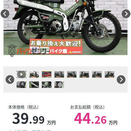
本体価格（税込）
お支払総額（税込）
39
44
.99
.26
万円
万円