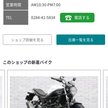
営業時間
AM10:30-PM7:00
0284-41-5834
電話する
TEL
ショップ詳細を見る
在庫一覧を見る
このショップの新着バイク