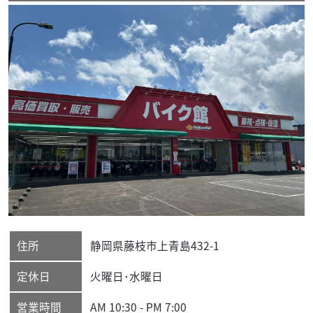
住所
静岡県
藤枝市
上青島432-1
定休日
火曜日･水曜日
営業時間
AM 10:30 - PM 7:00