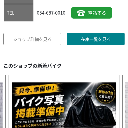
054-687-0010
電話する
TEL
ショップ詳細を見る
在庫一覧を見る
このショップの新着バイク