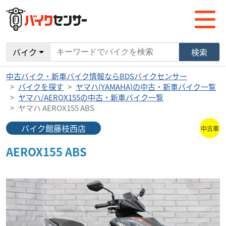
バイク
検索
中古バイク・新車バイク情報ならBDSバイクセンサー
バイクを探す
ヤマハ(YAMAHA)の中古・新車バイク一覧
ヤマハ/AEROX155の中古・新車バイク一覧
ヤマハ AEROX155 ABS
バイク館藤枝西店
中古車
AEROX155 ABS