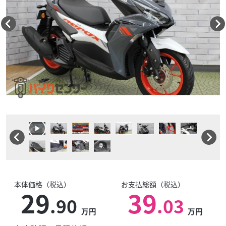
本体価格（税込）
お支払総額（税込）
29
39
.90
.03
万円
万円