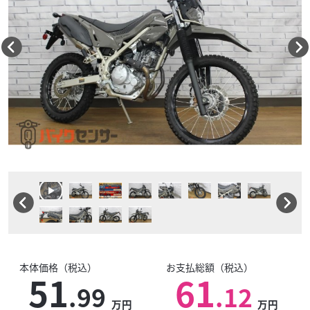
本体価格（税込）
お支払総額（税込）
51
61
.99
.12
万円
万円