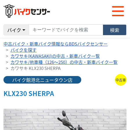
バイク
検索
中古バイク・新車バイク情報ならBDSバイクセンサー
バイクを探す
カワサキ(KAWASAKI)の中古・新車バイク一覧
カワサキ/他車種（126～250）の中古・新車バイク一覧
カワサキ KLX230 SHERPA
バイク館港北ニュータウン店
中古車
KLX230 SHERPA