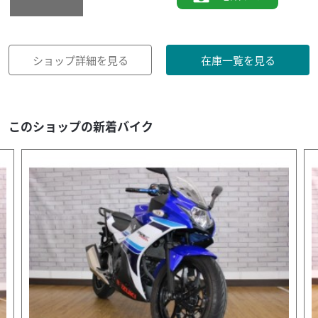
ショップ詳細を見る
在庫一覧を見る
このショップの新着バイク