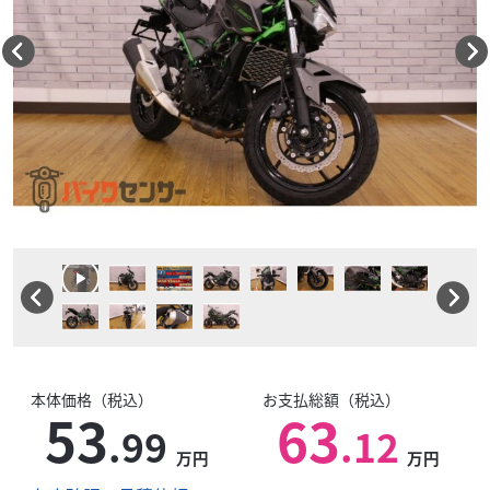
本体価格（税込）
お支払総額（税込）
53
63
.99
.12
万円
万円