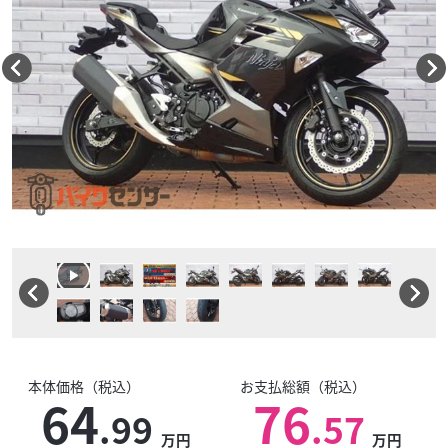
本体価格（税込）
お支払総額（税込）
64
76
.99
.57
万円
万円