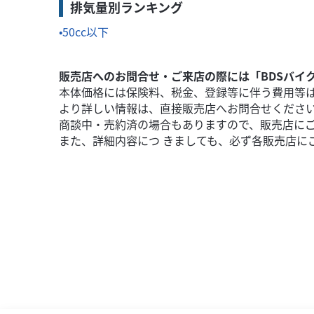
排気量別ランキング
50cc以下
販売店へのお問合せ・ご来店の際には「BDSバイ
本体価格には保険料、税金、登録等に伴う費用等
より詳しい情報は、直接販売店へお問合せくださ
商談中・売約済の場合もありますので、販売店に
また、詳細内容につ きましても、必ず各販売店に