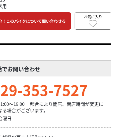
家用
お気に入り
分！このバイクについて問い合わせる
話でお問い合わせ
29-353-7527
11:00〜19:00 都合により開店、閉店時間が変更に
なる場合がございます。
金曜日