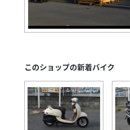
このショップの新着バイク