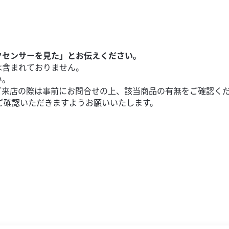
クセンサーを見た」とお伝えください。
は含まれておりません。
い。
ご来店の際は事前にお問合せの上、該当商品の有無をご確認く
ご確認いただきますようお願いいたします。