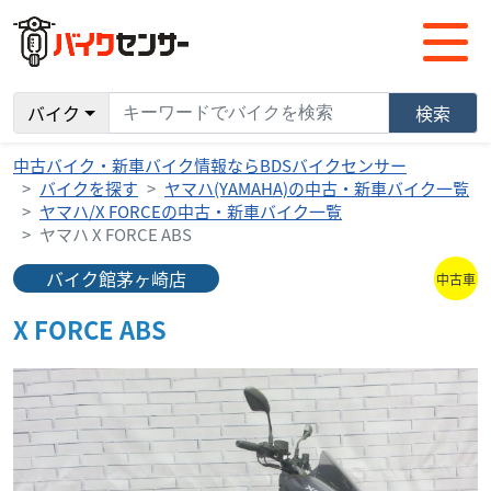
バイク
検索
中古バイク・新車バイク情報ならBDSバイクセンサー
バイクを探す
ヤマハ(YAMAHA)の中古・新車バイク一覧
ヤマハ/X FORCEの中古・新車バイク一覧
ヤマハ X FORCE ABS
バイク館茅ヶ崎店
中古車
X FORCE ABS