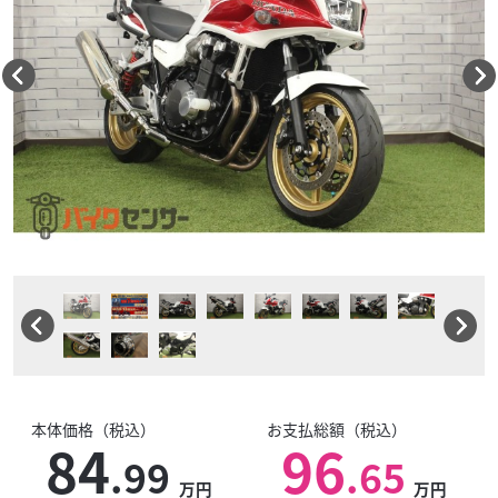
本体価格（税込）
お支払総額（税込）
84
96
.99
.65
万円
万円