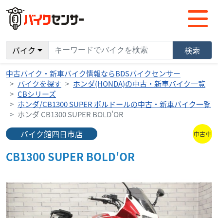
バイク
検索
中古バイク・新車バイク情報ならBDSバイクセンサー
バイクを探す
ホンダ(HONDA)の中古・新車バイク一覧
CBシリーズ
ホンダ/CB1300 SUPER ボルドールの中古・新車バイク一覧
ホンダ CB1300 SUPER BOLD'OR
バイク館四日市店
中古車
CB1300 SUPER BOLD'OR