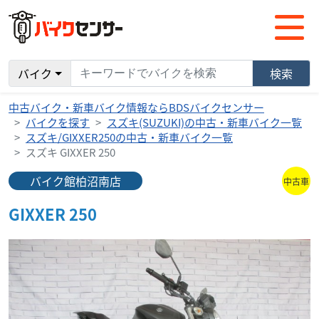
バイク
検索
中古バイク・新車バイク情報ならBDSバイクセンサー
バイクを探す
スズキ(SUZUKI)の中古・新車バイク一覧
スズキ/GIXXER250の中古・新車バイク一覧
スズキ GIXXER 250
バイク館柏沼南店
中古車
GIXXER 250