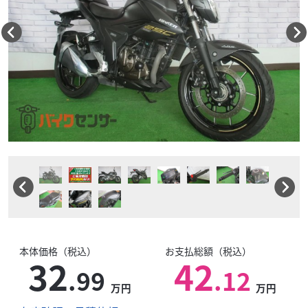
本体価格（税込）
お支払総額（税込）
32
42
.99
.12
万円
万円