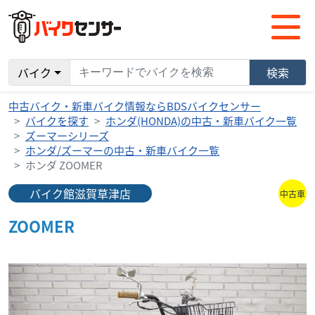
バイク
検索
中古バイク・新車バイク情報ならBDSバイクセンサー
バイクを探す
ホンダ(HONDA)の中古・新車バイク一覧
ズーマーシリーズ
ホンダ/ズーマーの中古・新車バイク一覧
ホンダ ZOOMER
バイク館滋賀草津店
中古車
ZOOMER