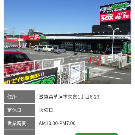
住所
滋賀県
草津市
矢倉1丁目6-23
定休日
火曜日
営業時間
AM10:30-PM7:00