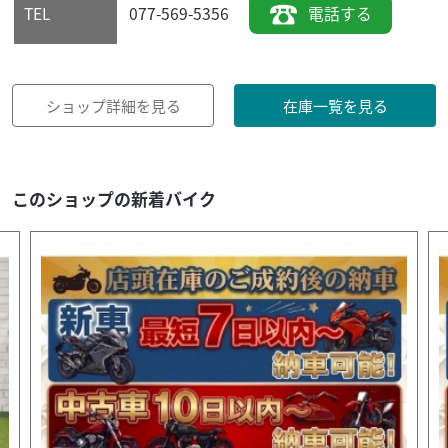
077-569-5356
電話する
TEL
ショップ詳細を見る
在庫一覧を見る
このショップの新着バイク