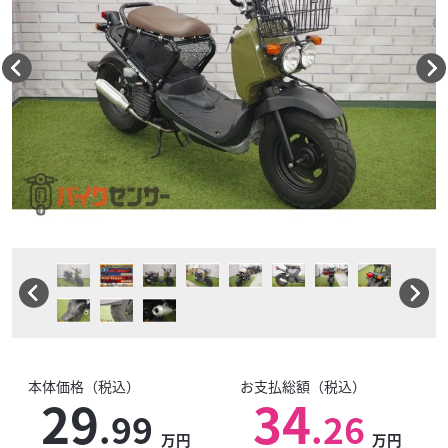
本体価格（税込）
お支払総額（税込）
29
34
.99
.26
万円
万円