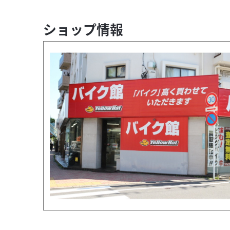
ショップ情報