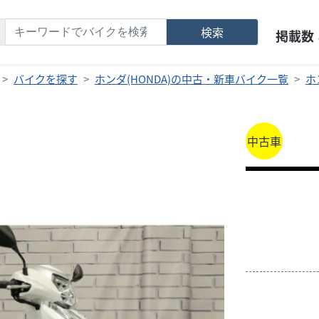
検索
掲載数
バイクを探す
ホンダ(HONDA)の中古・新車バイク一覧
ホ
中古車