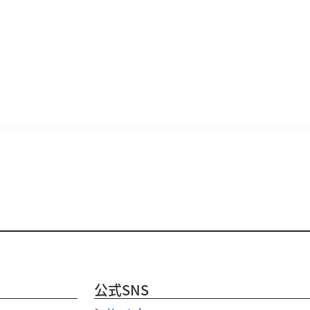
公式SNS