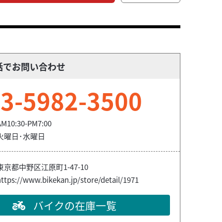
話でお問い合わせ
3-5982-3500
AM10:30-PM7:00
火曜日･水曜日
東京都中野区江原町1-47-10
ttps://www.bikekan.jp/store/detail/1971
バイクの在庫一覧