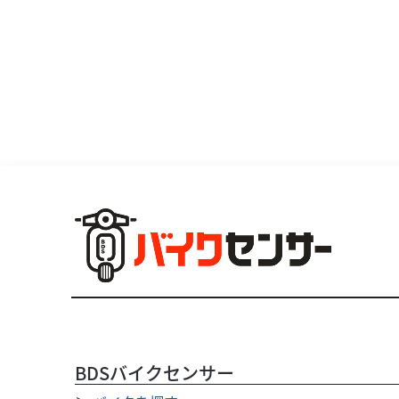
BDSバイクセンサー