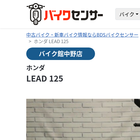
バイク
中古バイク・新車バイク情報ならBDSバイクセンサー
ホンダ LEAD 125
バイク館中野店
ホンダ
LEAD 125