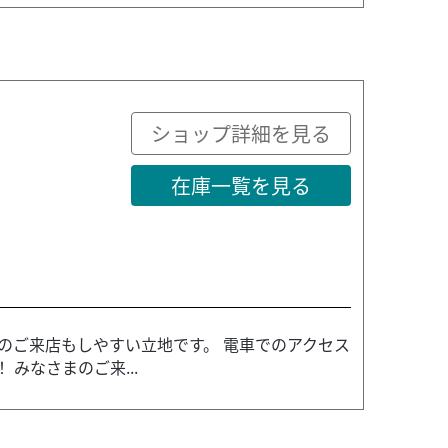
ショップ詳細を見る
在庫一覧を見る
のご来店もしやすい立地です。 電車でのアクセス
みなさまのご来...