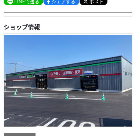
LINEで送る
シェアする
ポスト
ショップ情報