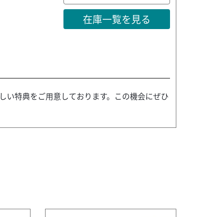
在庫一覧を見る
しい特典をご用意しております。この機会にぜひ