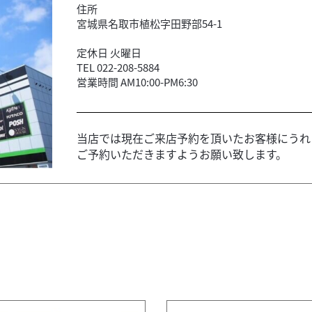
住所
宮城県名取市植松字田野部54-1
定休日 火曜日
TEL 022-208-5884
営業時間 AM10:00-PM6:30
当店では現在ご来店予約を頂いたお客様にうれ
ご予約いただきますようお願い致します。