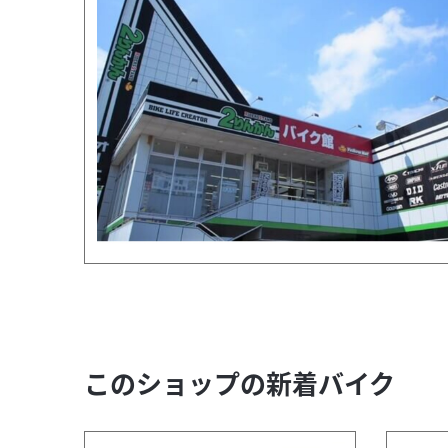
このショップの新着バイク