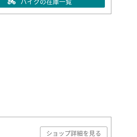
バイクの在庫一覧
ショップ詳細を見る