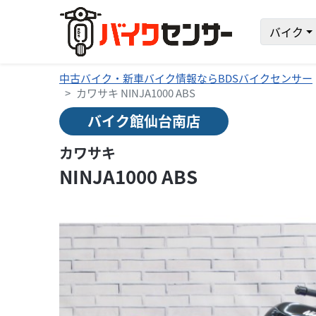
バイク
中古バイク・新車バイク情報ならBDSバイクセンサー
カワサキ NINJA1000 ABS
バイク館仙台南店
カワサキ
NINJA1000 ABS