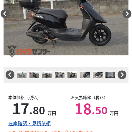
本体価格（税込）
お支払総額（税込）
17
18
.80
.50
万円
万円
在庫確認・見積依頼