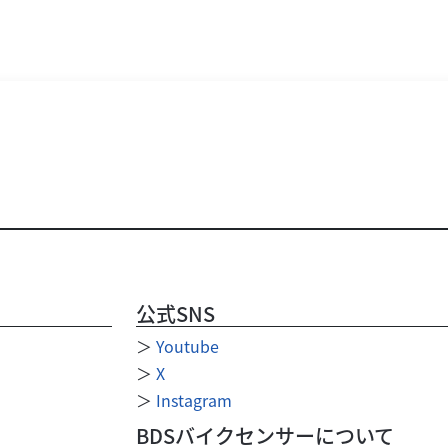
公式SNS
＞
Youtube
＞
X
＞
Instagram
BDSバイクセンサーについて