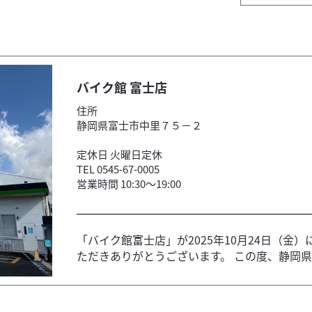
バイク館 富士店
住所
静岡県富士市中里７５－２
定休日 火曜日定休
TEL 0545-67-0005
営業時間 10:30～19:00
「バイク館富士店」が2025年10月24日（金
ただきありがとうございます。 この度、静岡県富