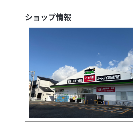
ショップ情報