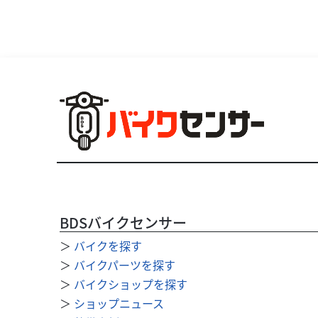
BDSバイクセンサー
＞
バイクを探す
＞
バイクパーツを探す
＞
バイクショップを探す
＞
ショップニュース