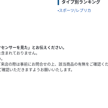
タイプ別ランキング
スポーツ/レプリカ
クセンサーを見た」とお伝えください。
は含まれておりません。
い。
ご来店の際は事前にお問合せの上、該当商品の有無をご確認く
ご確認いただきますようお願いいたします。