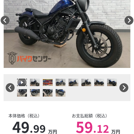
本体価格（税込）
お支払総額（税込）
49
59
.99
.12
万円
万円