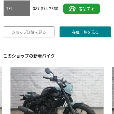
087-874-2660
電話する
TEL
ショップ詳細を見る
在庫一覧を見る
このショップの新着バイク