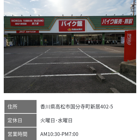
住所
香川県
高松市
国分寺町新居402-5
定休日
火曜日･水曜日
営業時間
AM10:30-PM7:00