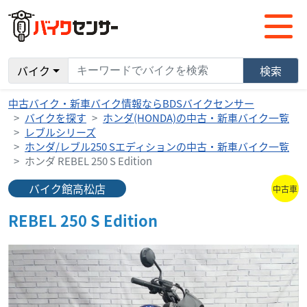
バイク
検索
中古バイク・新車バイク情報ならBDSバイクセンサー
バイクを探す
ホンダ(HONDA)の中古・新車バイク一覧
レブルシリーズ
ホンダ/レブル250 Sエディションの中古・新車バイク一覧
ホンダ REBEL 250 S Edition
バイク館高松店
中古車
REBEL 250 S Edition