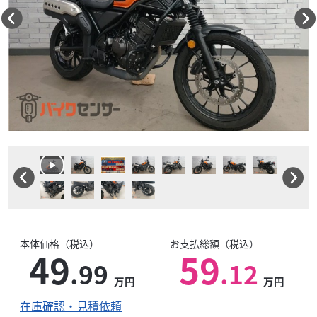
本体価格（税込）
お支払総額（税込）
49
59
.99
.12
万円
万円
在庫確認・見積依頼