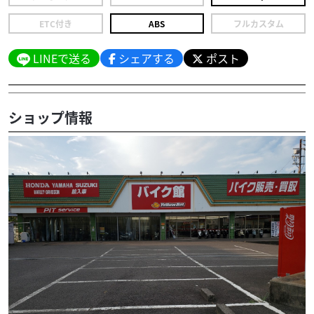
ETC付き
ABS
フルカスタム
LINEで送る
シェアする
ポスト
ショップ情報